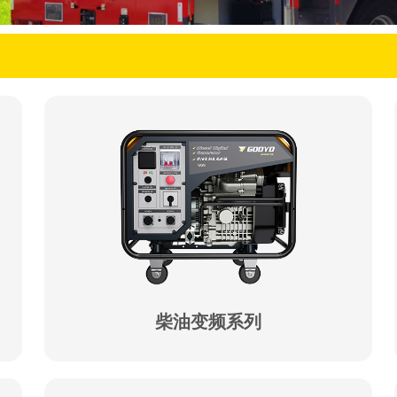
柴油变频系列