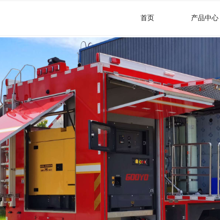
首页
产品中心