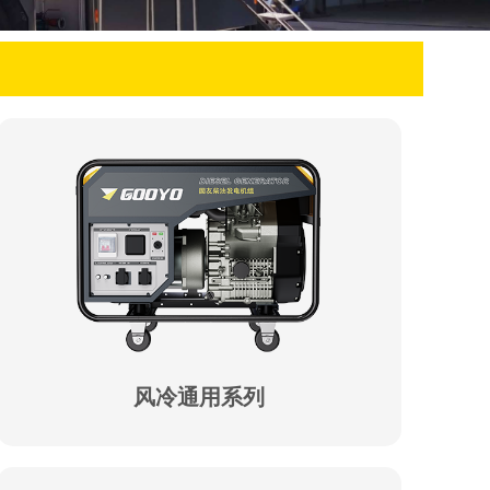
风冷通用系列