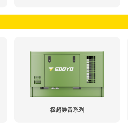
极超静音系列