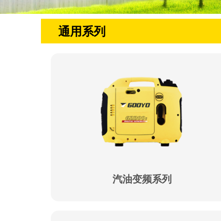
通用系列
汽油变频系列