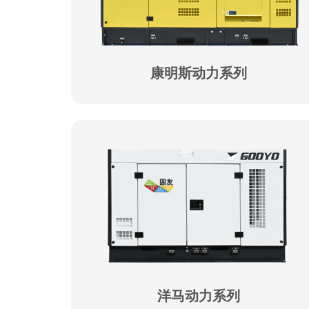
康明斯动力系列
洋马动力系列