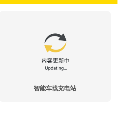
智能车载充电站