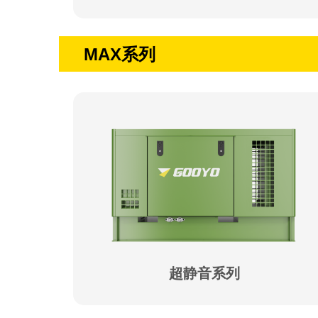
MAX系列
超静音系列