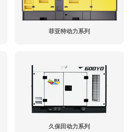
菲亚特动力系列
久保田动力系列