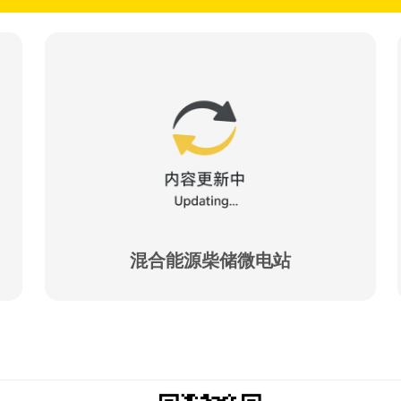
混合能源柴储微电站