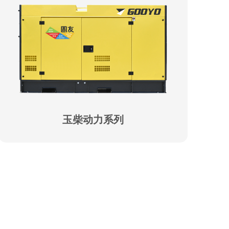
玉柴动力系列