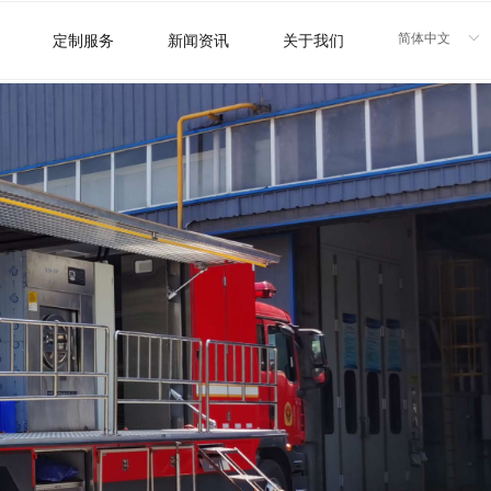
简体中文
ꀅ
定制服务
新闻资讯
关于我们