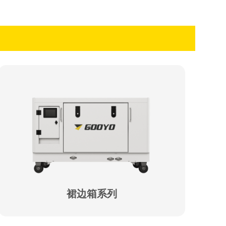
裙边箱系列